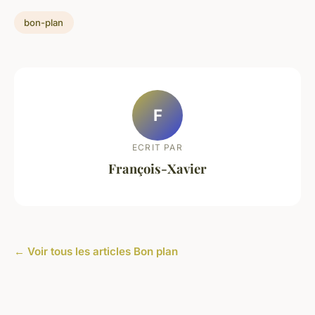
bon-plan
F
ECRIT PAR
François-Xavier
← Voir tous les articles Bon plan