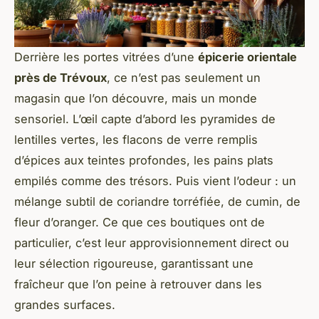
Derrière les portes vitrées d’une
épicerie orientale
près de Trévoux
, ce n’est pas seulement un
magasin que l’on découvre, mais un monde
sensoriel. L’œil capte d’abord les pyramides de
lentilles vertes, les flacons de verre remplis
d’épices aux teintes profondes, les pains plats
empilés comme des trésors. Puis vient l’odeur : un
mélange subtil de coriandre torréfiée, de cumin, de
fleur d’oranger. Ce que ces boutiques ont de
particulier, c’est leur approvisionnement direct ou
leur sélection rigoureuse, garantissant une
fraîcheur que l’on peine à retrouver dans les
grandes surfaces.