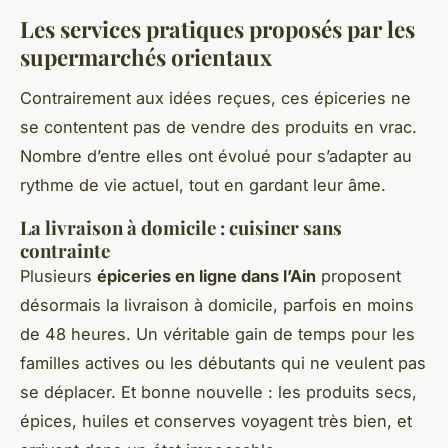
Les services pratiques proposés par les
supermarchés orientaux
Contrairement aux idées reçues, ces épiceries ne
se contentent pas de vendre des produits en vrac.
Nombre d’entre elles ont évolué pour s’adapter au
rythme de vie actuel, tout en gardant leur âme.
La livraison à domicile : cuisiner sans
contrainte
Plusieurs
épiceries en ligne dans l’Ain
proposent
désormais la livraison à domicile, parfois en moins
de 48 heures. Un véritable gain de temps pour les
familles actives ou les débutants qui ne veulent pas
se déplacer. Et bonne nouvelle : les produits secs,
épices, huiles et conserves voyagent très bien, et