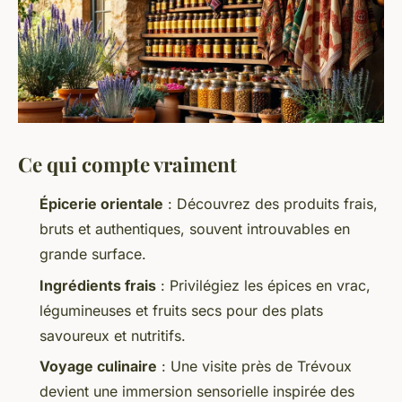
Ce qui compte vraiment
Épicerie orientale
: Découvrez des produits frais,
bruts et authentiques, souvent introuvables en
grande surface.
Ingrédients frais
: Privilégiez les épices en vrac,
légumineuses et fruits secs pour des plats
savoureux et nutritifs.
Voyage culinaire
: Une visite près de Trévoux
devient une immersion sensorielle inspirée des