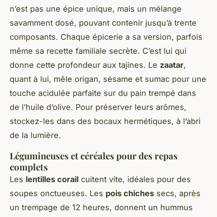
n’est pas une épice unique, mais un mélange
savamment dosé, pouvant contenir jusqu’à trente
composants. Chaque épicerie a sa version, parfois
même sa recette familiale secrète. C’est lui qui
donne cette profondeur aux tajines. Le
zaatar
,
quant à lui, mêle origan, sésame et sumac pour une
touche acidulée parfaite sur du pain trempé dans
de l’huile d’olive. Pour préserver leurs arômes,
stockez-les dans des bocaux hermétiques, à l’abri
de la lumière.
Légumineuses et céréales pour des repas
complets
Les
lentilles corail
cuitent vite, idéales pour des
soupes onctueuses. Les
pois chiches
secs, après
un trempage de 12 heures, donnent un hummus