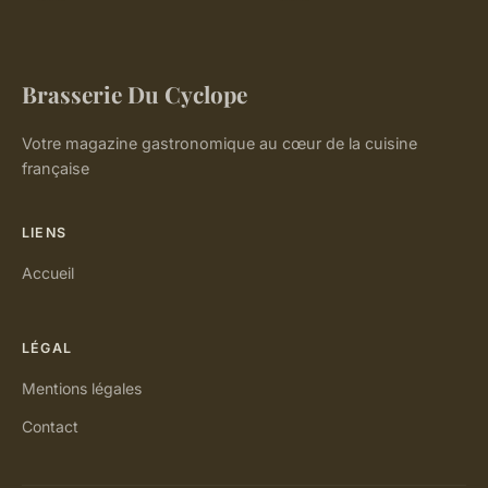
Brasserie Du Cyclope
Votre magazine gastronomique au cœur de la cuisine
française
LIENS
Accueil
LÉGAL
Mentions légales
Contact