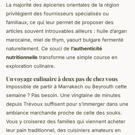
La majorité des épiceries orientales de la région
privilégient des fournisseurs spécialisés ou
familiaux, ce qui leur permet de proposer des
articles souvent introuvables ailleurs : huile d’argan
marocaine, miel de thym, yaourt bulgare fermenté
naturellement. Ce souci de
l’authenticité
nutritionnelle
transforme une simple course en
exploration culinaire.
Un voyage culinaire à deux pas de chez vous
Impossible de partir à Marrakech ou Beyrouth cette
semaine ? Pas besoin. Une vingtaine de minutes
depuis Trévoux suffisent pour s’immerger dans une
ambiance marchande proche de celle des souks.
Vous y croiserez des familles qui viennent acheter
leur pain traditionnel, des cuisiniers amateurs en