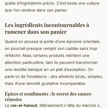
quête d’ingrédients précis. C’est toute une culture
que l’on ramène dans son panier.
Les ingrédients incontournables à
ramener dans son panier
Quand on pousse la porte d’une épicerie orientale,
on pourrait presque remplir son caddie sans trop
réfléchir. Mais certains produits méritent une
attention particulière, tant ils peuvent transformer
une recette basique en un plat d’exception. On
parle ici de fondations : des aliments bruts, simples,
mais d’une densité gustative incomparable.
Épices et condiments : le secret des sauces
réussies
Le
ras-el-hanout
, littéralement « tête du marché »,