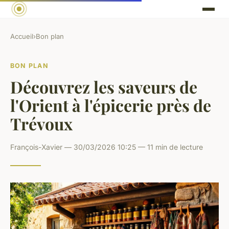
Accueil
›
Bon plan
BON PLAN
Découvrez les saveurs de
l'Orient à l'épicerie près de
Trévoux
François-Xavier — 30/03/2026 10:25 — 11 min de lecture