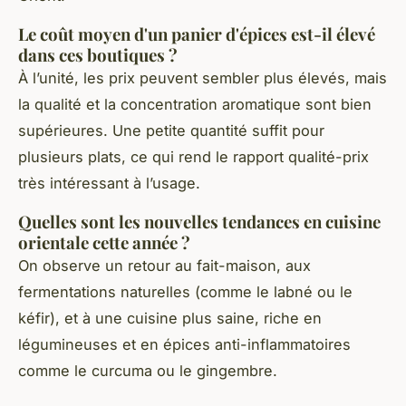
Le coût moyen d'un panier d'épices est-il élevé
dans ces boutiques ?
À l’unité, les prix peuvent sembler plus élevés, mais
la qualité et la concentration aromatique sont bien
supérieures. Une petite quantité suffit pour
plusieurs plats, ce qui rend le rapport qualité-prix
très intéressant à l’usage.
Quelles sont les nouvelles tendances en cuisine
orientale cette année ?
On observe un retour au fait-maison, aux
fermentations naturelles (comme le labné ou le
kéfir), et à une cuisine plus saine, riche en
légumineuses et en épices anti-inflammatoires
comme le curcuma ou le gingembre.