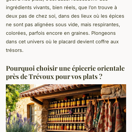
ingrédients vivants, bien réels, que l’on trouve à
deux pas de chez soi, dans des lieux où les épices
ne sont pas alignées sous vide, mais respirantes,
colorées, parfois encore en graines. Plongeons
dans cet univers où le placard devient coffre aux
trésors.
Pourquoi choisir une épicerie orientale
près de Trévoux pour vos plats ?