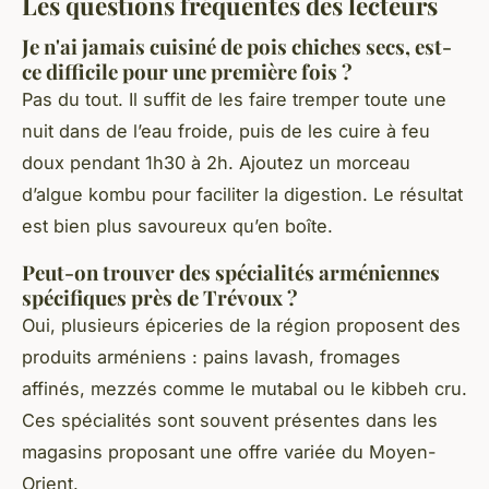
Les questions fréquentes des lecteurs
Je n'ai jamais cuisiné de pois chiches secs, est-
ce difficile pour une première fois ?
Pas du tout. Il suffit de les faire tremper toute une
nuit dans de l’eau froide, puis de les cuire à feu
doux pendant 1h30 à 2h. Ajoutez un morceau
d’algue kombu pour faciliter la digestion. Le résultat
est bien plus savoureux qu’en boîte.
Peut-on trouver des spécialités arméniennes
spécifiques près de Trévoux ?
Oui, plusieurs épiceries de la région proposent des
produits arméniens : pains lavash, fromages
affinés, mezzés comme le mutabal ou le kibbeh cru.
Ces spécialités sont souvent présentes dans les
magasins proposant une offre variée du Moyen-
Orient.