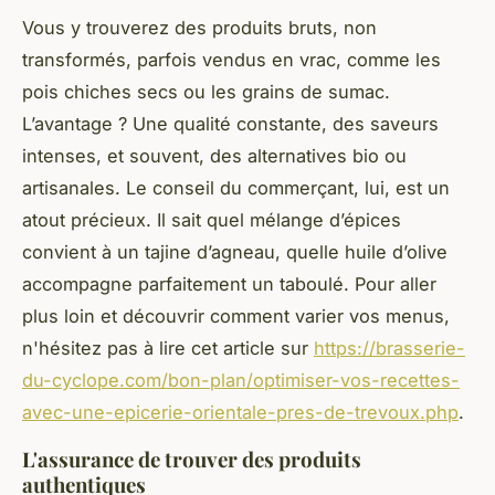
Vous y trouverez des produits bruts, non
transformés, parfois vendus en vrac, comme les
pois chiches secs ou les grains de sumac.
L’avantage ? Une qualité constante, des saveurs
intenses, et souvent, des alternatives bio ou
artisanales. Le conseil du commerçant, lui, est un
atout précieux. Il sait quel mélange d’épices
convient à un tajine d’agneau, quelle huile d’olive
accompagne parfaitement un taboulé. Pour aller
plus loin et découvrir comment varier vos menus,
n'hésitez pas à lire cet article sur
https://brasserie-
du-cyclope.com/bon-plan/optimiser-vos-recettes-
avec-une-epicerie-orientale-pres-de-trevoux.php
.
L'assurance de trouver des produits
authentiques