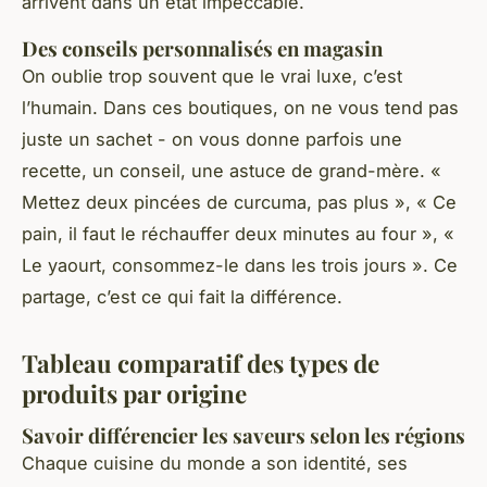
arrivent dans un état impeccable.
Des conseils personnalisés en magasin
On oublie trop souvent que le vrai luxe, c’est
l’humain. Dans ces boutiques, on ne vous tend pas
juste un sachet - on vous donne parfois une
recette, un conseil, une astuce de grand-mère. «
Mettez deux pincées de curcuma, pas plus », « Ce
pain, il faut le réchauffer deux minutes au four », «
Le yaourt, consommez-le dans les trois jours ». Ce
partage, c’est ce qui fait la différence.
Tableau comparatif des types de
produits par origine
Savoir différencier les saveurs selon les régions
Chaque cuisine du monde a son identité, ses