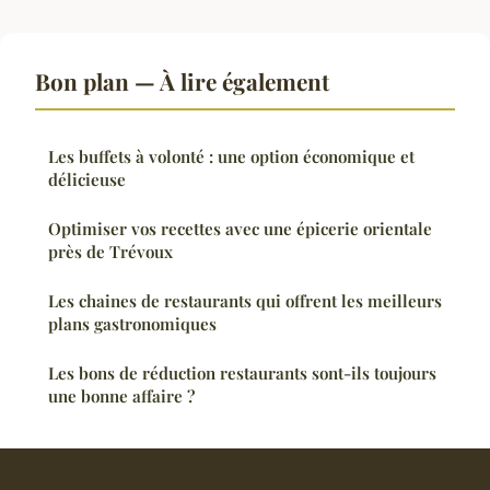
Bon plan — À lire également
Les buffets à volonté : une option économique et
délicieuse
Optimiser vos recettes avec une épicerie orientale
près de Trévoux
Les chaines de restaurants qui offrent les meilleurs
plans gastronomiques
Les bons de réduction restaurants sont-ils toujours
une bonne affaire ?