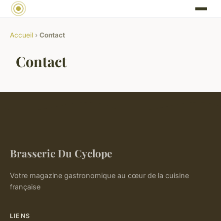
Accueil
›
Contact
Contact
Brasserie Du Cyclope
Votre magazine gastronomique au cœur de la cuisine
française
LIENS