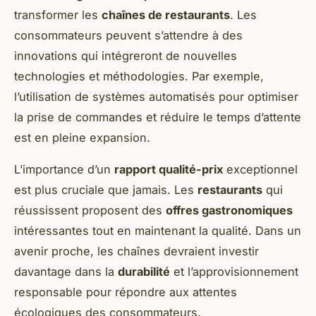
transformer les
chaînes de restaurants
. Les
consommateurs peuvent s’attendre à des
innovations qui intégreront de nouvelles
technologies et méthodologies. Par exemple,
l’utilisation de systèmes automatisés pour optimiser
la prise de commandes et réduire le temps d’attente
est en pleine expansion.
L’importance d’un
rapport qualité-prix
exceptionnel
est plus cruciale que jamais. Les
restaurants
qui
réussissent proposent des
offres gastronomiques
intéressantes tout en maintenant la qualité. Dans un
avenir proche, les chaînes devraient investir
davantage dans la
durabilité
et l’approvisionnement
responsable pour répondre aux attentes
écologiques des consommateurs.