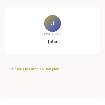
J
ECRIT PAR
Julia
← Voir tous les articles Bon plan