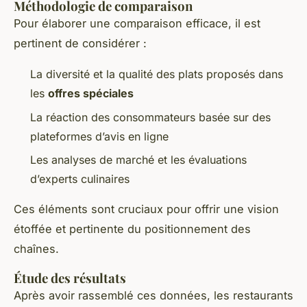
Méthodologie de comparaison
Pour élaborer une comparaison efficace, il est
pertinent de considérer :
La diversité et la qualité des plats proposés dans
les
offres spéciales
La réaction des consommateurs basée sur des
plateformes d’avis en ligne
Les analyses de marché et les évaluations
d’experts culinaires
Ces éléments sont cruciaux pour offrir une vision
étoffée et pertinente du positionnement des
chaînes.
Étude des résultats
Après avoir rassemblé ces données, les restaurants