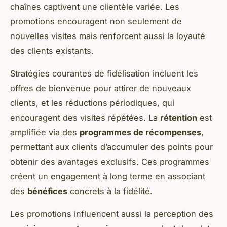
chaînes captivent une clientèle variée. Les
promotions encouragent non seulement de
nouvelles visites mais renforcent aussi la loyauté
des clients existants.
Stratégies courantes de fidélisation incluent les
offres de bienvenue
pour attirer de nouveaux
clients, et les
réductions périodiques
, qui
encouragent des visites répétées. La
rétention
est
amplifiée via des
programmes de récompenses
,
permettant aux clients d’accumuler des points pour
obtenir des avantages exclusifs. Ces programmes
créent un engagement à long terme en associant
des
bénéfices
concrets à la fidélité.
Les promotions influencent aussi la perception des