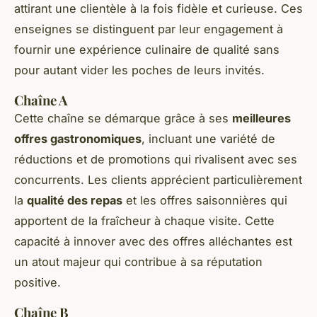
attirant une clientèle à la fois fidèle et curieuse. Ces
enseignes se distinguent par leur engagement à
fournir une expérience culinaire de qualité sans
pour autant vider les poches de leurs invités.
Chaîne A
Cette chaîne se démarque grâce à ses
meilleures
offres gastronomiques
, incluant une variété de
réductions et de promotions qui rivalisent avec ses
concurrents. Les clients apprécient particulièrement
la
qualité des repas
et les offres saisonnières qui
apportent de la fraîcheur à chaque visite. Cette
capacité à innover avec des offres alléchantes est
un atout majeur qui contribue à sa réputation
positive.
Chaîne B