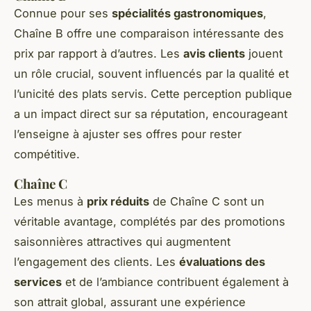
Connue pour ses
spécialités gastronomiques
,
Chaîne B offre une comparaison intéressante des
prix par rapport à d’autres. Les
avis clients
jouent
un rôle crucial, souvent influencés par la qualité et
l’unicité des plats servis. Cette perception publique
a un impact direct sur sa réputation, encourageant
l’enseigne à ajuster ses offres pour rester
compétitive.
Chaîne C
Les menus à
prix réduits
de Chaîne C sont un
véritable avantage, complétés par des promotions
saisonnières attractives qui augmentent
l’engagement des clients. Les
évaluations des
services
et de l’ambiance contribuent également à
son attrait global, assurant une expérience