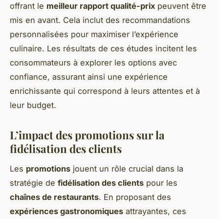
offrant le
meilleur rapport qualité-prix
peuvent être
mis en avant. Cela inclut des recommandations
personnalisées pour maximiser l’expérience
culinaire. Les résultats de ces études incitent les
consommateurs à explorer les options avec
confiance, assurant ainsi une expérience
enrichissante qui correspond à leurs attentes et à
leur budget.
L’impact des promotions sur la
fidélisation des clients
Les
promotions
jouent un rôle crucial dans la
stratégie de
fidélisation des clients
pour les
chaînes de restaurants
. En proposant des
expériences gastronomiques
attrayantes, ces