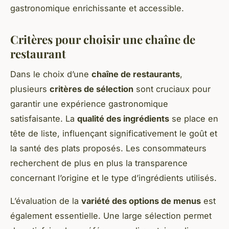
gastronomique enrichissante et accessible.
Critères pour choisir une chaîne de
restaurant
Dans le choix d’une
chaîne de restaurants
,
plusieurs
critères de sélection
sont cruciaux pour
garantir une expérience gastronomique
satisfaisante. La
qualité des ingrédients
se place en
tête de liste, influençant significativement le goût et
la santé des plats proposés. Les consommateurs
recherchent de plus en plus la transparence
concernant l’origine et le type d’ingrédients utilisés.
L’évaluation de la
variété des options de menus
est
également essentielle. Une large sélection permet