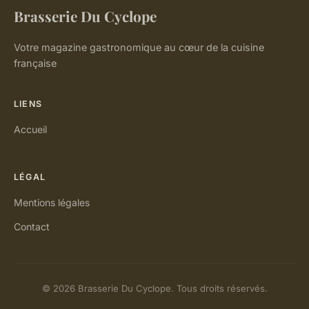
Brasserie Du Cyclope
Votre magazine gastronomique au cœur de la cuisine
française
LIENS
Accueil
LÉGAL
Mentions légales
Contact
© 2026 Brasserie Du Cyclope. Tous droits réservés.