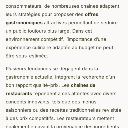
consommateurs, de nombreuses chaînes adaptent
leurs stratégies pour proposer des
offres
gastronomiques
attractives permettant de séduire
un public toujours plus large. Dans cet
environnement compétitif, l’importance d’une
expérience culinaire adaptée au budget ne peut
être sous-estimée.
Plusieurs tendances se dégagent dans la
gastronomie actuelle, intégrant la recherche d’un
bon rapport qualité-prix. Les
chaînes de
restaurants
répondent à ces attentes avec divers
concepts innovants, tels que des menus
saisonniers ou des recettes traditionnelles revisitée
à des prix compétitifs. Les restaurateurs mettent
également en avant la provenance des ingrédients