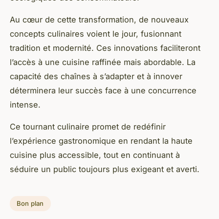
Au cœur de cette transformation, de nouveaux
concepts culinaires voient le jour, fusionnant
tradition et modernité. Ces innovations faciliteront
l’accès à une cuisine raffinée mais abordable. La
capacité des chaînes à s’adapter et à innover
déterminera leur succès face à une concurrence
intense.
Ce tournant culinaire promet de redéfinir
l’expérience gastronomique en rendant la haute
cuisine plus accessible, tout en continuant à
séduire un public toujours plus exigeant et averti.
Bon plan