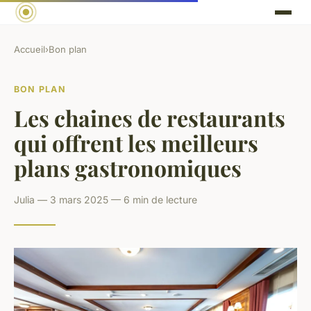
Accueil
›
Bon plan
BON PLAN
Les chaines de restaurants
qui offrent les meilleurs
plans gastronomiques
Julia — 3 mars 2025 — 6 min de lecture