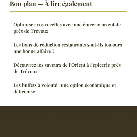
Bon plan — À lire également
Optimiser vos recettes avec une épicerie orientale
près de Trévoux
Les bons de réduction restaurants sont-ils toujours
une bonne affaire ?
Découvrez les saveurs de l'Orient à l'épicerie près
de Trévoux
Les buffets à volonté : une option économique et
délicieuse