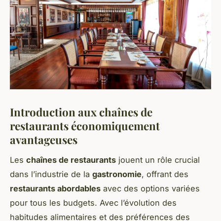
Introduction aux chaînes de
restaurants économiquement
avantageuses
Les
chaînes de restaurants
jouent un rôle crucial
dans l’industrie de la
gastronomie
, offrant des
restaurants abordables
avec des options variées
pour tous les budgets. Avec l’évolution des
habitudes alimentaires et des préférences des