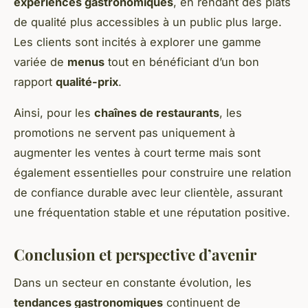
expériences gastronomiques
, en rendant des plats
de qualité plus accessibles à un public plus large.
Les clients sont incités à explorer une gamme
variée de
menus
tout en bénéficiant d’un bon
rapport
qualité-prix
.
Ainsi, pour les
chaînes de restaurants
, les
promotions ne servent pas uniquement à
augmenter les ventes à court terme mais sont
également essentielles pour construire une relation
de confiance durable avec leur clientèle, assurant
une fréquentation stable et une réputation positive.
Conclusion et perspective d’avenir
Dans un secteur en constante évolution, les
tendances gastronomiques
continuent de