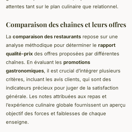
attentes tant sur le plan culinaire que relationnel.
Comparaison des chaînes et leurs offres
La
comparaison des restaurants
repose sur une
analyse méthodique pour déterminer le
rapport
qualité-prix
des offres proposées par différentes
chaînes. En évaluant les
promotions
gastronomiques
, il est crucial d’intégrer plusieurs
critères, incluant les avis clients, qui sont des
indicateurs précieux pour juger de la satisfaction
générale. Les notes attribuées aux repas et
l’expérience culinaire globale fournissent un aperçu
objectif des forces et faiblesses de chaque
enseigne.