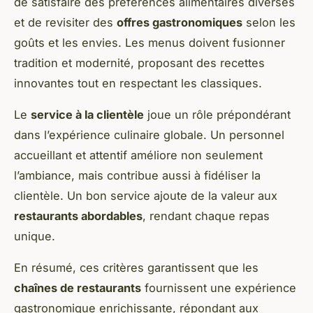
de satisfaire des préférences alimentaires diverses
et de revisiter des
offres gastronomiques
selon les
goûts et les envies. Les menus doivent fusionner
tradition et modernité, proposant des recettes
innovantes tout en respectant les classiques.
Le
service à la clientèle
joue un rôle prépondérant
dans l’expérience culinaire globale. Un personnel
accueillant et attentif améliore non seulement
l’ambiance, mais contribue aussi à fidéliser la
clientèle. Un bon service ajoute de la valeur aux
restaurants abordables
, rendant chaque repas
unique.
En résumé, ces critères garantissent que les
chaînes de restaurants
fournissent une expérience
gastronomique enrichissante, répondant aux