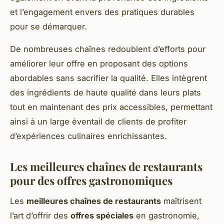
et l’engagement envers des pratiques durables
pour se démarquer.
De nombreuses chaînes redoublent d’efforts pour
améliorer leur offre en proposant des options
abordables sans sacrifier la qualité. Elles intègrent
des ingrédients de haute qualité dans leurs plats
tout en maintenant des prix accessibles, permettant
ainsi à un large éventail de clients de profiter
d’expériences culinaires enrichissantes.
Les meilleures chaînes de restaurants
pour des offres gastronomiques
Les
meilleures chaînes de restaurants
maîtrisent
l’art d’offrir des
offres spéciales
en gastronomie,