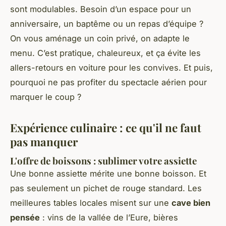
sont modulables. Besoin d’un espace pour un
anniversaire, un baptême ou un repas d’équipe ?
On vous aménage un coin privé, on adapte le
menu. C’est pratique, chaleureux, et ça évite les
allers-retours en voiture pour les convives. Et puis,
pourquoi ne pas profiter du spectacle aérien pour
marquer le coup ?
Expérience culinaire : ce qu'il ne faut
pas manquer
L'offre de boissons : sublimer votre assiette
Une bonne assiette mérite une bonne boisson. Et
pas seulement un pichet de rouge standard. Les
meilleures tables locales misent sur une
cave bien
pensée
: vins de la vallée de l’Eure, bières