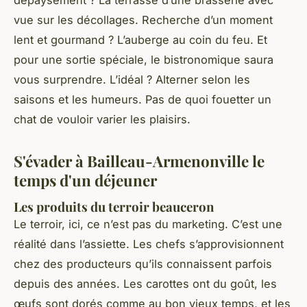
dépaysement ? La terrasse d’une brasserie avec
vue sur les décollages. Recherche d’un moment
lent et gourmand ? L’auberge au coin du feu. Et
pour une sortie spéciale, le bistronomique saura
vous surprendre. L’idéal ? Alterner selon les
saisons et les humeurs. Pas de quoi fouetter un
chat de vouloir varier les plaisirs.
S'évader à Bailleau-Armenonville le
temps d'un déjeuner
Les produits du terroir beauceron
Le terroir, ici, ce n’est pas du marketing. C’est une
réalité dans l’assiette. Les chefs s’approvisionnent
chez des producteurs qu’ils connaissent parfois
depuis des années. Les carottes ont du goût, les
œufs sont dorés comme au bon vieux temps, et les