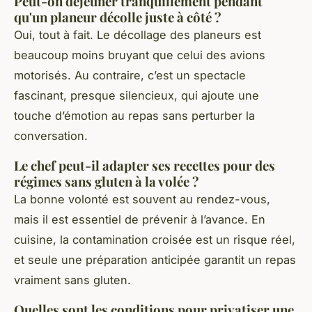
Peut-on déjeuner tranquillement pendant
qu'un planeur décolle juste à côté ?
Oui, tout à fait. Le décollage des planeurs est
beaucoup moins bruyant que celui des avions
motorisés. Au contraire, c’est un spectacle
fascinant, presque silencieux, qui ajoute une
touche d’émotion au repas sans perturber la
conversation.
Le chef peut-il adapter ses recettes pour des
régimes sans gluten à la volée ?
La bonne volonté est souvent au rendez-vous,
mais il est essentiel de prévenir à l’avance. En
cuisine, la contamination croisée est un risque réel,
et seule une préparation anticipée garantit un repas
vraiment sans gluten.
Quelles sont les conditions pour privatiser une