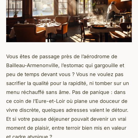
Vous êtes de passage près de l’aérodrome de
Bailleau-Armenonville, l’estomac qui gargouille et
peu de temps devant vous ? Vous ne voulez pas
sacrifier la qualité pour la rapidité, ni tomber sur un
menu réchauffé sans âme. Pas de panique : dans
ce coin de l’Eure-et-Loir où plane une douceur de
vivre discrète, quelques adresses valent le détour.
Et si votre pause déjeuner pouvait devenir un vrai
moment de plaisir, entre terroir bien mis en valeur
et cadre atypique ?