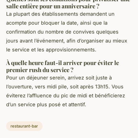
salle entière pour un anniversaire ?
La plupart des établissements demandent un
acompte pour bloquer la date, ainsi que la
confirmation du nombre de convives quelques
jours avant l’événement, afin d’organiser au mieux
le service et les approvisionnements.
À quelle heure faut-il arriver pour éviter le
premier rush du service ?
Pour un déjeuner serein, arrivez soit juste à
l’ouverture, vers midi pile, soit après 13h15. Vous
éviterez l’affluence du pic de midi et bénéficierez
d’un service plus posé et attentif.
restaurant-bar