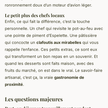
ronronnement doux d’un moteur d’avion léger.
Le petit plus des chefs locaux
Enfin, ce qui fait la différence, c’est la touche
personnelle. Un chef qui revisite le pot-au-feu avec
une pointe de piment d’Espelette. Une pâtissière
qui concocte un
clafoutis aux mirabelles
qui vous
rappelle l’enfance. Ces petits extras, ce sont eux
qui transforment un bon repas en un souvenir. Et
quand les desserts sont faits maison, avec des
fruits du marché, on est dans le vrai. Le savoir-faire
artisanal, c’est ça, la vraie
gastronomie de
proximité
.
Les questions majeures