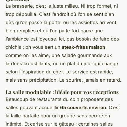
La brasserie, c’est le juste milieu. Ni trop formel, ni
trop dépouillé. C’est l’endroit où l’on se sent bien
dès qu’on passe la porte, où les assiettes arrivent
bien remplies et où l’on parle fort parce que
l’ambiance est joyeuse. Ici, pas besoin de faire des
chichis : on vous sert un
steak-frites maison
comme on les aime, une salade gourmande aux
lardons croustillants, ou un plat du jour qui change
selon l’inspiration du chef. Le service est rapide,
mais sans précipitation. Le sourire, jamais en retard.
La salle modulable : idéale pour vos réceptions
Beaucoup de restaurants du coin proposent des
salles pouvant accueillir
65 couverts environ
. C’est
la taille parfaite pour un groupe sans perdre en
intimité. Et cerise sur le gâteau : certaines salles