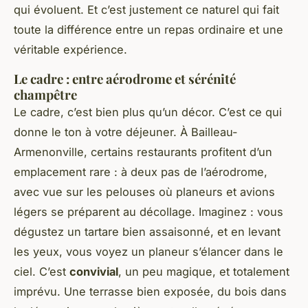
qui évoluent. Et c’est justement ce naturel qui fait
toute la différence entre un repas ordinaire et une
véritable expérience.
Le cadre : entre aérodrome et sérénité
champêtre
Le cadre, c’est bien plus qu’un décor. C’est ce qui
donne le ton à votre déjeuner. À Bailleau-
Armenonville, certains restaurants profitent d’un
emplacement rare : à deux pas de l’aérodrome,
avec vue sur les pelouses où planeurs et avions
légers se préparent au décollage. Imaginez : vous
dégustez un tartare bien assaisonné, et en levant
les yeux, vous voyez un planeur s’élancer dans le
ciel. C’est
convivial
, un peu magique, et totalement
imprévu. Une terrasse bien exposée, du bois dans