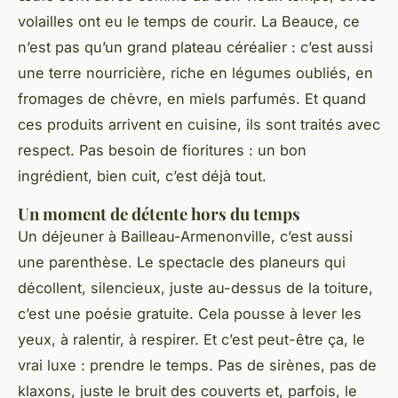
volailles ont eu le temps de courir. La Beauce, ce
n’est pas qu’un grand plateau céréalier : c’est aussi
une terre nourricière, riche en légumes oubliés, en
fromages de chèvre, en miels parfumés. Et quand
ces produits arrivent en cuisine, ils sont traités avec
respect. Pas besoin de fioritures : un bon
ingrédient, bien cuit, c’est déjà tout.
Un moment de détente hors du temps
Un déjeuner à Bailleau-Armenonville, c’est aussi
une parenthèse. Le spectacle des planeurs qui
décollent, silencieux, juste au-dessus de la toiture,
c’est une poésie gratuite. Cela pousse à lever les
yeux, à ralentir, à respirer. Et c’est peut-être ça, le
vrai luxe : prendre le temps. Pas de sirènes, pas de
klaxons, juste le bruit des couverts et, parfois, le