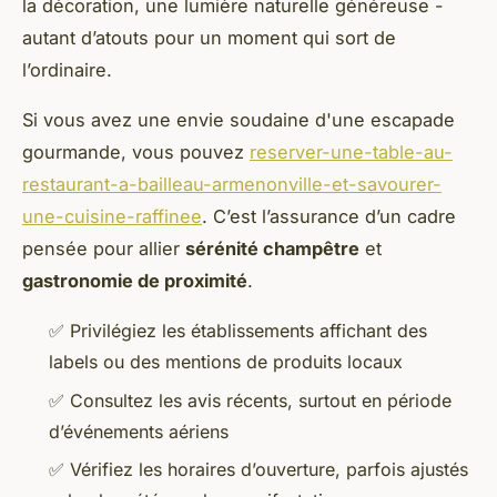
la décoration, une lumière naturelle généreuse -
autant d’atouts pour un moment qui sort de
l’ordinaire.
Si vous avez une envie soudaine d'une escapade
gourmande, vous pouvez
reserver-une-table-au-
restaurant-a-bailleau-armenonville-et-savourer-
une-cuisine-raffinee
. C’est l’assurance d’un cadre
pensée pour allier
sérénité champêtre
et
gastronomie de proximité
.
✅ Privilégiez les établissements affichant des
labels ou des mentions de produits locaux
✅ Consultez les avis récents, surtout en période
d’événements aériens
✅ Vérifiez les horaires d’ouverture, parfois ajustés