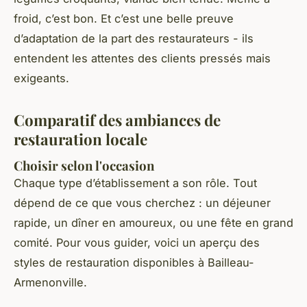
froid, c’est bon. Et c’est une belle preuve
d’adaptation de la part des restaurateurs - ils
entendent les attentes des clients pressés mais
exigeants.
Comparatif des ambiances de
restauration locale
Choisir selon l'occasion
Chaque type d’établissement a son rôle. Tout
dépend de ce que vous cherchez : un déjeuner
rapide, un dîner en amoureux, ou une fête en grand
comité. Pour vous guider, voici un aperçu des
styles de restauration disponibles à Bailleau-
Armenonville.