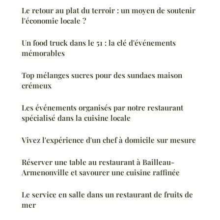
Le retour au plat du terroir : un moyen de soutenir
l'économie locale ?
Un food truck dans le 51 : la clé d'événements
mémorables
Top mélanges sucres pour des sundaes maison
crémeux
Les événements organisés par notre restaurant
spécialisé dans la cuisine locale
Vivez l'expérience d'un chef à domicile sur mesure
Réserver une table au restaurant à Bailleau-
Armenonville et savourer une cuisine raffinée
Le service en salle dans un restaurant de fruits de
mer