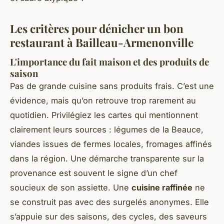
Les critères pour dénicher un bon
restaurant à Bailleau-Armenonville
L'importance du fait maison et des produits de
saison
Pas de grande cuisine sans produits frais. C’est une
évidence, mais qu’on retrouve trop rarement au
quotidien. Privilégiez les cartes qui mentionnent
clairement leurs sources : légumes de la Beauce,
viandes issues de fermes locales, fromages affinés
dans la région. Une démarche transparente sur la
provenance est souvent le signe d’un chef
soucieux de son assiette. Une
cuisine raffinée
ne
se construit pas avec des surgelés anonymes. Elle
s’appuie sur des saisons, des cycles, des saveurs