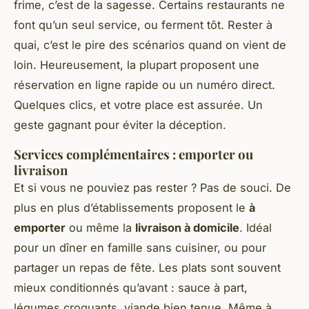
frime, c’est de la sagesse. Certains restaurants ne
font qu’un seul service, ou ferment tôt. Rester à
quai, c’est le pire des scénarios quand on vient de
loin. Heureusement, la plupart proposent une
réservation en ligne rapide ou un numéro direct.
Quelques clics, et votre place est assurée. Un
geste gagnant pour éviter la déception.
Services complémentaires : emporter ou
livraison
Et si vous ne pouviez pas rester ? Pas de souci. De
plus en plus d’établissements proposent le
à
emporter
ou même la
livraison à domicile
. Idéal
pour un dîner en famille sans cuisiner, ou pour
partager un repas de fête. Les plats sont souvent
mieux conditionnés qu’avant : sauce à part,
légumes croquants, viande bien tenue. Même à