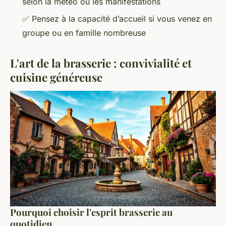
selon la météo ou les manifestations
✅ Pensez à la capacité d’accueil si vous venez en
groupe ou en famille nombreuse
L'art de la brasserie : convivialité et
cuisine généreuse
Pourquoi choisir l'esprit brasserie au
quotidien