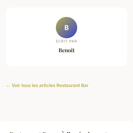
B
ECRIT PAR
Benoît
← Voir tous les articles Restaurant Bar