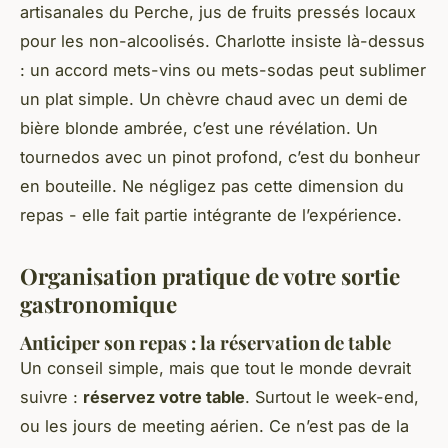
artisanales du Perche, jus de fruits pressés locaux
pour les non-alcoolisés. Charlotte insiste là-dessus
: un accord mets-vins ou mets-sodas peut sublimer
un plat simple. Un chèvre chaud avec un demi de
bière blonde ambrée, c’est une révélation. Un
tournedos avec un pinot profond, c’est du bonheur
en bouteille. Ne négligez pas cette dimension du
repas - elle fait partie intégrante de l’expérience.
Organisation pratique de votre sortie
gastronomique
Anticiper son repas : la réservation de table
Un conseil simple, mais que tout le monde devrait
suivre :
réservez votre table
. Surtout le week-end,
ou les jours de meeting aérien. Ce n’est pas de la